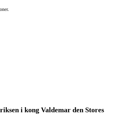
ioner.
riksen i kong Valdemar den Stores